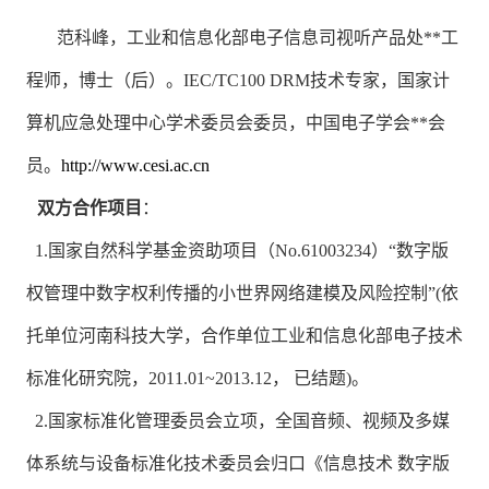
范科峰，工业和信息化部电子信息司视听产品处**工
程师，博士（后）。IEC/TC100 DRM技术专家，国家计
算机应急处理中心学术委员会委员，中国电子学会**会
员。
http://www.cesi.ac.cn
双方合作项目
：
1.国家自然科学基金资助项目（No.61003234）“数字版
权管理中数字权利传播的小世界网络建模及风险控制”(依
托单位河南科技大学，合作单位工业和信息化部电子技术
标准化研究院，2011.01~2013.12， 已结题)。
2.国家标准化管理委员会立项，全国音频、视频及多媒
体系统与设备标准化技术委员会归口《信息技术 数字版