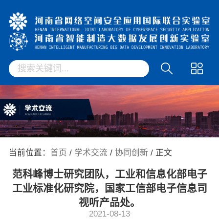
当前位置：
首页
/
学术交流
/
协同创新
/ 正文
范科峰博士研究团队，工业和信息化部电子
工业标准化研究院，国家工信部电子信息司
视听产品处。
2021-08-13