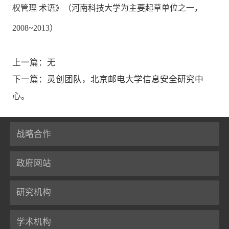
权管理 术语》（河南科技大学为主要起草单位之一，
2008~2013）
上一篇：无
下一篇：灵创团队，北京邮电大学信息安全研究中
心。
战略合作
政府网站
研究机构
学术机构