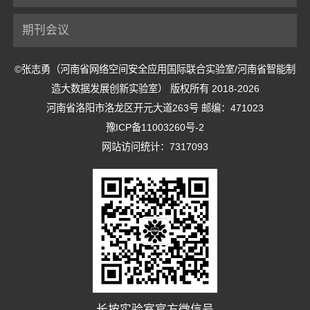
期刊会议
©张志勇（河南省网络空间安全应用国际联合实验室/河南省智能制
造大数据发展创新实验室） 版权所有 2018-2026
河南省洛阳市洛龙区开元大道263号 邮编：471023
豫ICP备11003260号-2
网站访问统计：7317093
长按实验室官方微信号