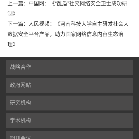
上一篇：中国网：《“雒盾”社交网络安全卫士成功研
制》
下一篇：人民视频：《河南科技大学自主研发社会大
数据安全平台产品，助力国家网络信息内容生态治
理》
战略合作
政府网站
研究机构
学术机构
期刊会议