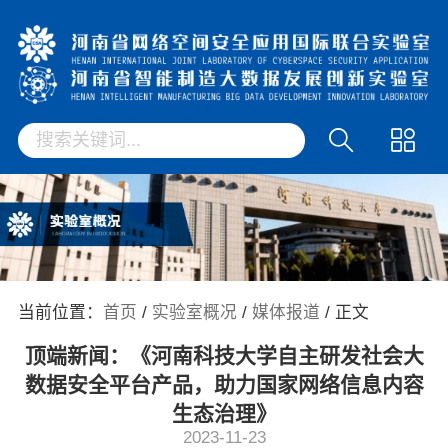
当前位置：
首页
/
实验室概况
/
媒体报道
/ 正文
顶端新闻：《河南科技大学自主研发社会大
数据安全平台产品，助力国家网络信息内容
生态治理》
2023-11-23