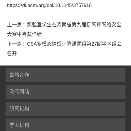
https://dl.acm.org/doi/10.1145/3757916
上一篇：实验室学生在河南省第九届御网杯网络安全
大赛中喜获佳绩
下一篇：CSA多模态情感计算课题组第27期学术组会
召开
战略合作
政府网站
研究机构
学术机构