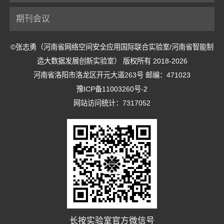
期刊会议
©张志勇（河南省网络空间安全应用国际联合实验室/河南省智能制
造大数据发展创新实验室） 版权所有 2018-2026
河南省洛阳市洛龙区开元大道263号 邮编：471023
豫ICP备11003260号-2
网站访问统计：7317052
长按实验室官方微信号