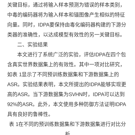
关键目标，通过将输入样本预测为错误的样本类别，
中毒的编码器将为输入样本和锚图像产生相似的特征
向量。同时，IDPA要保持由毒化编码器构建的下游分
类器的准确性，以达成模型有效性的另一关键目标。
二、实验结果
本文进行了系统广泛的实验，评估IDPA在四个包
含真实世界数据集上的有效性。其中一项对比研究，
如表 1显示了不同预训练数据集和下游数据集上的
ASR。实验结果表明，本文所提出的IDPA能够实现更
高的ASR。当下游数据集为SVHN时，IDPA可以达到
92%的ASR。此外，本文使用多种防御方法证明IDPA
具有良好的鲁棒性。
表 1在不同的预训练数据集和下游数据集进行对比分
析