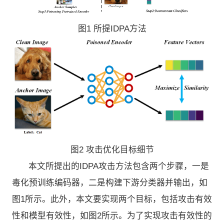
图1 所提IDPA方法
图2 攻击优化目标细节
本文所提出的IDPA攻击方法包含两个步骤，一是
毒化预训练编码器，二是构建下游分类器并输出，如
图1所示。此外，本文要实现两个目标，包括攻击有效
性和模型有效性，如图2所示。为了实现攻击有效性的