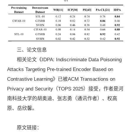
三、论文信息
相关论文《IDPA: Indiscriminate Data Poisoning
Attacks Targeting Pre-trained Encoder Based on
Contrastive Learning》已被ACM Transactions on
Privacy and Security（TOPS 2025）接受，作者是河
南科技大学的胡奥迪、张志勇（通讯作者）、权高
原、岳欣馨。
原文链接：