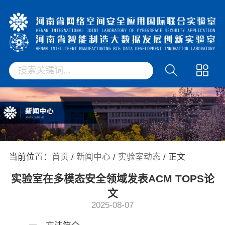
当前位置：
首页
/
新闻中心
/
实验室动态
/ 正文
实验室在多模态安全领域发表ACM TOPS论
文
2025-08-07