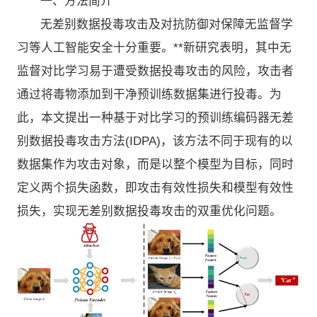
一、方法简介
无差别数据投毒攻击及对抗防御对保障无监督学
习等人工智能安全十分重要。**新研究表明，其中无
监督对比学习易于遭受数据投毒攻击的风险，攻击者
通过将毒物添加到干净预训练数据集进行投毒。为
此，本文提出一种基于对比学习的预训练编码器无差
别数据投毒攻击方法(IDPA)，该方法不同于现有的以
数据集作为攻击对象，而是以整个模型为目标，同时
定义两个损失函数，即攻击有效性损失和模型有效性
损失，实现无差别数据投毒攻击的双重优化问题。