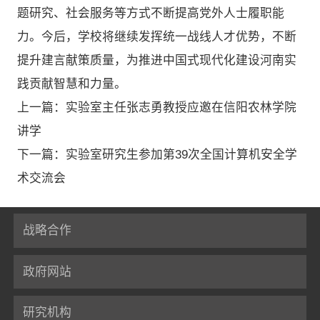
题研究、社会服务等方式不断提高党外人士履职能
力。今后，学校将继续发挥统一战线人才优势，不断
提升建言献策质量，为推进中国式现代化建设河南实
践贡献智慧和力量。
上一篇：实验室主任张志勇教授应邀在信阳农林学院
讲学
下一篇：实验室研究生参加第39次全国计算机安全学
术交流会
战略合作
政府网站
研究机构