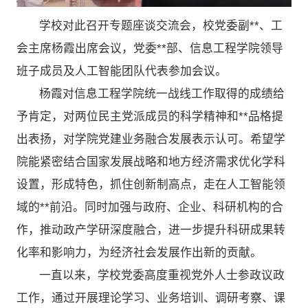
学校对此召开专题座谈交流会，校党委副**、工
会主席杨霞出席会议，党委**部、信息工程学院领导
班子成员及人工智能团队代表参加会议。
杨霞对信息工程学院统一战线工作取得的成绩给
予肯定，对两位民主党派成员的科学精神和**品格提
出表扬，对学院党建业务融合发展表示认可。希望学
院能紧密结合国家发展战略和地方经济需求优化学科
设置，形成特色，抓住创新制高点，走在人工智能领
域的**前沿。同时加强与政府、企业、科研机构的合
作，推动政产学研深度融合，进一步提升科研成果转
化率和影响力，为经济社会发展作出新的贡献。
一直以来，学校党委高度重视党外人士参政议政
工作，通过开展理论学习、业务培训、调研考察、课