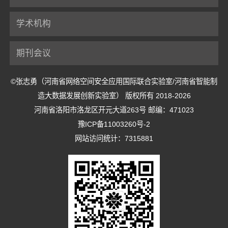
学术机构
期刊会议
©张志勇（河南省网络空间安全应用国际联合实验室/河南省智能制
造大数据发展创新实验室） 版权所有 2018-2026
河南省洛阳市洛龙区开元大道263号 邮编：471023
豫ICP备11003260号-2
网站访问统计：7315881