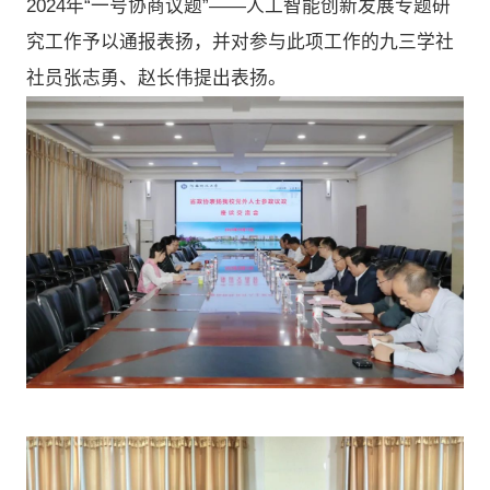
2024年“一号协商议题”——人工智能创新发展专题研
究工作予以通报表扬，并对参与此项工作的九三学社
社员张志勇、赵长伟提出表扬。