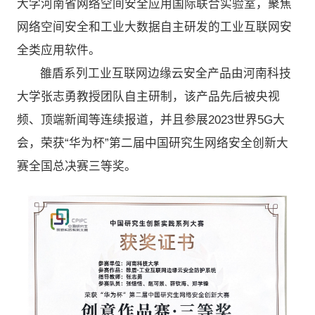
大学河南省网络空间安全应用国际联合实验室，聚焦
网络空间安全和工业大数据自主研发的工业互联网安
全类应用软件。
雒盾系列工业互联网边缘云安全产品由河南科技
大学张志勇教授团队自主研制，该产品先后被央视
频、顶端新闻等连续报道，并且参展2023世界5G大
会，荣获“华为杯”第二届中国研究生网络安全创新大
赛全国总决赛三等奖。