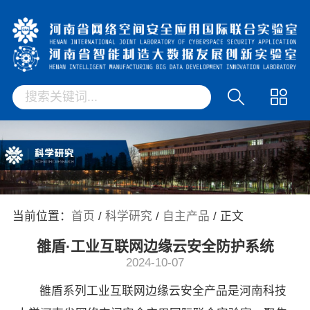
当前位置：
首页
/
科学研究
/
自主产品
/ 正文
雒盾·工业互联网边缘云安全防护系统
2024-10-07
雒盾系列工业互联网边缘云安全产品是河南科技