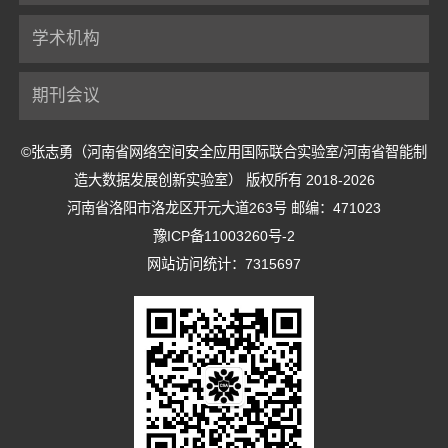
学术机构
期刊会议
©张志勇（河南省网络空间安全应用国际联合实验室/河南省智能制
造大数据发展创新实验室） 版权所有 2018-2026
河南省洛阳市洛龙区开元大道263号 邮编：471023
豫ICP备11003260号-2
网站访问统计：7315697