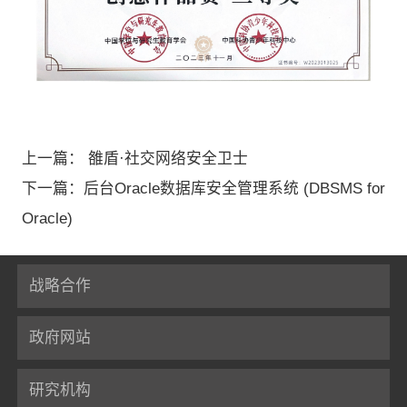
上一篇： 雒盾·社交网络安全卫士
下一篇：后台Oracle数据库安全管理系统 (DBSMS for
Oracle)
战略合作
政府网站
研究机构