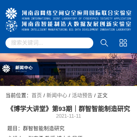
当前位置：
首页
/
新闻中心
/
活动预告
/ 正文
《博学大讲堂》第93期｜群智智能制造研究
2021-11-11
题目：群智智能制造研究