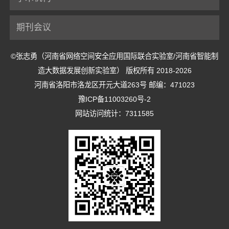
期刊会议
©张志勇（河南省网络空间安全应用国际联合实验室/河南省智能制
造大数据发展创新实验室） 版权所有 2018-2026
河南省洛阳市洛龙区开元大道263号 邮编：471023
豫ICP备11003260号-2
网站访问统计：7311585