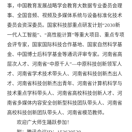
事，中国教育发展战略学会教育大数据专业委员会理
事、全国音频、视频及多媒体系统与设备标准化技术
委员会资深委员。国家科技部重点研发计划“2030新
一代人工智能”、“高性能计算”等重大项目、重点专项
会评专家，国家国际科技合作基地、国家自然科学基
金、中国博士后科学基金等通讯评审专家。河南省高
层次人才、河南省“中原千人”—中原科技创新领军人
才、河南省学术技术带头人、河南省科技创新杰出人
才、河南省科技创新杰出青年、河南省计算机科学与
技术重点学科带头人、河南省高校科技创新人才、河
南省多媒体内容安全创新型科技团队带头人、河南省
高校科技创新团队带头人、河南省模范教师。
欢迎广大师生踊跃参加！