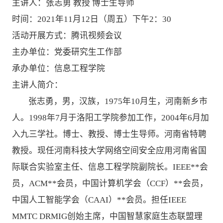
主讲人：张志勇 教授 博士生导师
时间：2021年11月12日（周五）下午2：30
活动开展方式：腾讯视频会议
主办单位：党委研究生工作部
承办单位：信息工程学院
主讲人简介：
张志勇，男，汉族，1975年10月生，河南新乡市
人。1998年7月于洛阳工学院参加工作，2004年6月加
入九三学社。博士、教授、博士生导师。河南省特聘
教授。现任河南科技大学网络空间安全应用河南省国
际联合实验室主任、信息工程学院副院长。IEEE**会
员，ACM**会员，中国计算机学会（CCF）**会员，
中国人工智能学会（CAAI）**会员。担任IEEE
MMTC DRMIG创始主席，中国智慧家庭生态联盟理