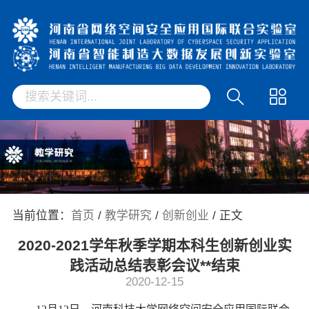
当前位置：
首页
/
教学研究
/
创新创业
/ 正文
2020-2021学年秋季学期本科生创新创业实
践活动总结表彰会议**结束
2020-12-15