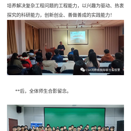
培养解决复杂工程问题的工程能力，以兴趣为驱动、热衷
探究的科研能力，创新创业、善做善成的实践能力！
**后，全体师生合影留念。