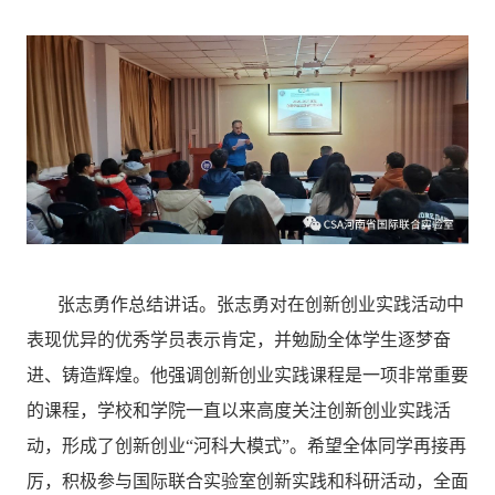
张志勇作总结讲话。张志勇对在创新创业实践活动中
表现优异的优秀学员表示肯定，并勉励全体学生逐梦奋
进、铸造辉煌。他强调创新创业实践课程是一项非常重要
的课程，学校和学院一直以来高度关注创新创业实践活
动，形成了创新创业“河科大模式”。希望全体同学再接再
厉，积极参与国际联合实验室创新实践和科研活动，全面