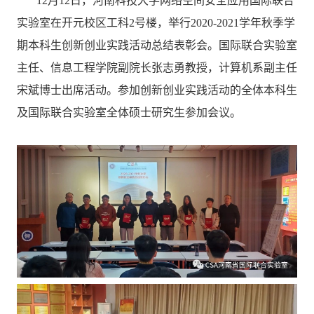
12月12日，河南科技大学网络空间安全应用国际联合
实验室在开元校区工科2号楼，举行2020-2021学年秋季学
期本科生创新创业实践活动总结表彰会。国际联合实验室
主任、信息工程学院副院长张志勇教授，计算机系副主任
宋斌博士出席活动。参加创新创业实践活动的全体本科生
及国际联合实验室全体硕士研究生参加会议。