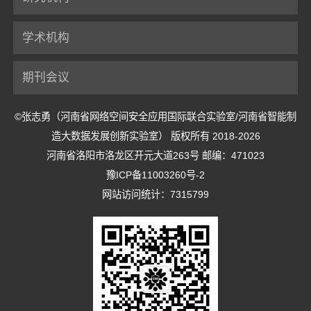
学术机构
期刊会议
©张志勇（河南省网络空间安全应用国际联合实验室/河南省智能制
造大数据发展创新实验室） 版权所有 2018-2026
河南省洛阳市洛龙区开元大道263号 邮编：471023
豫ICP备11003260号-2
网站访问统计：7315799