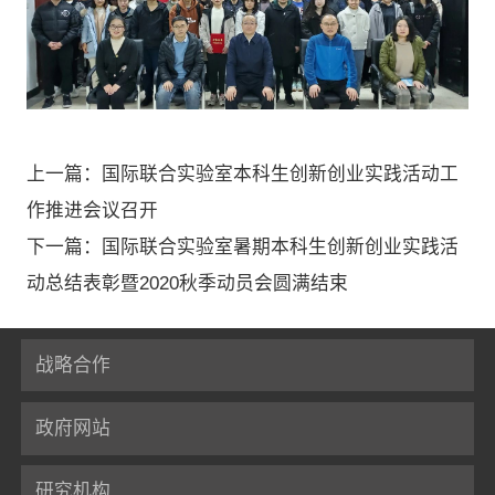
上一篇：国际联合实验室本科生创新创业实践活动工
作推进会议召开
下一篇：国际联合实验室暑期本科生创新创业实践活
动总结表彰暨2020秋季动员会圆满结束
战略合作
政府网站
研究机构