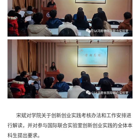
宋斌对学院关于创新创业实践考核办法和工作安排进
行解读，并对参与国际联合实验室创新创业实践的全体本
科生提出要求。